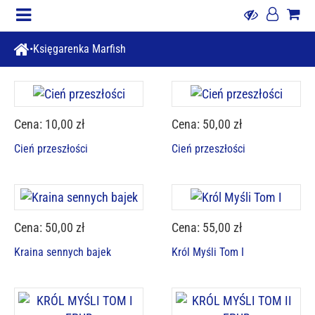
Księgarenka Marfish
Cena: 10,00 zł
Cena: 50,00 zł
Cień przeszłości
Cień przeszłości
Cena: 50,00 zł
Cena: 55,00 zł
Kraina sennych bajek
Król Myśli Tom I