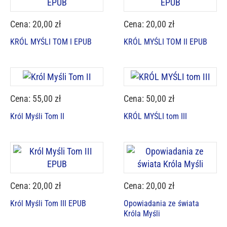
Cena: 20,00 zł
Cena: 20,00 zł
KRÓL MYŚLI TOM I EPUB
KRÓL MYŚLI TOM II EPUB
Cena: 55,00 zł
Cena: 50,00 zł
Król Myśli Tom II
KRÓL MYŚLI tom III
Cena: 20,00 zł
Cena: 20,00 zł
Król Myśli Tom III EPUB
Opowiadania ze świata
Króla Myśli